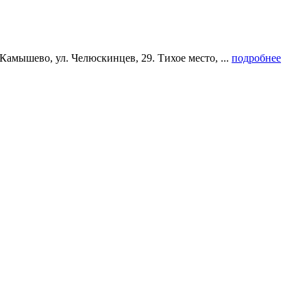
Камышево, ул. Челюскинцев, 29. Тихое место, ...
подробнее