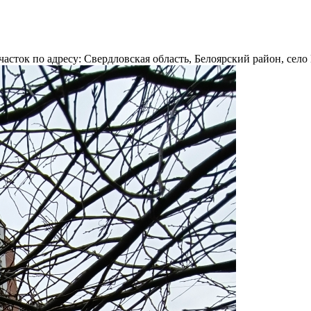
сток по адресу: Свердловская область, Белоярский район, село 