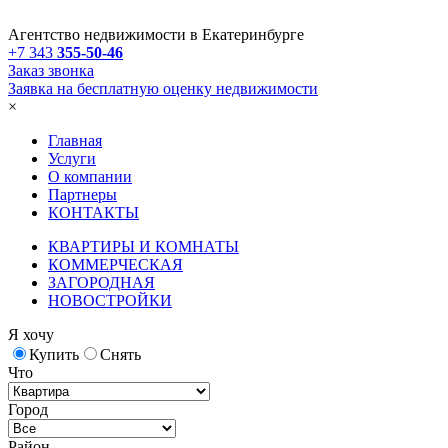
Агентство недвижимости в Екатеринбурге
+7 343
355-50-46
Заказ звонка
Заявка на бесплатную оценку недвижимости
×
Главная
Услуги
О компании
Партнеры
КОНТАКТЫ
КВАРТИРЫ И КОМНАТЫ
КОММЕРЧЕСКАЯ
ЗАГОРОДНАЯ
НОВОСТРОЙКИ
Я хочу
Купить
Снять
Что
Город
Район