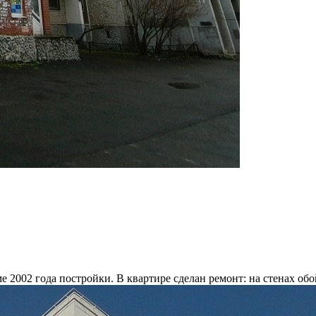
002 года постройки. В квартире сделан ремонт: на стенах обой