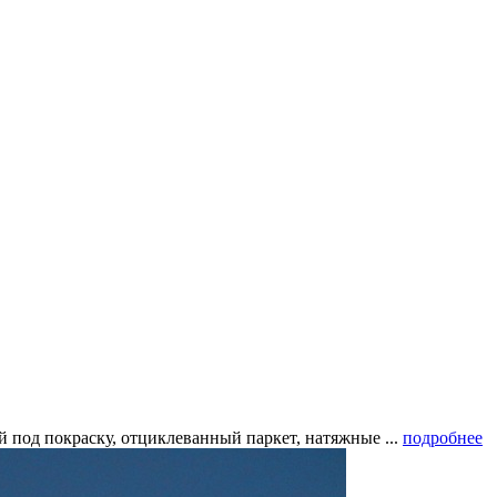
 под покраску, отциклеванный паркет, натяжные ...
подробнее