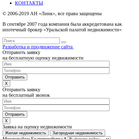
КОНТАКТЫ
© 2006-2019 АН «Линк», все права защищены
В сентябре 2007 года компания была аккредитована как
ипотечный брокер «Уральской палатой недвижимости»
Разработка и продвижение сайта
Отправить заявку
на бесплатную оценку недвижимости
Отправить заявку
на бесплатный звонок
Заявка на оценку недвижимости
Жилая недвижимость
Загородная недвижимость
Микрорайон Екатеринбурга *