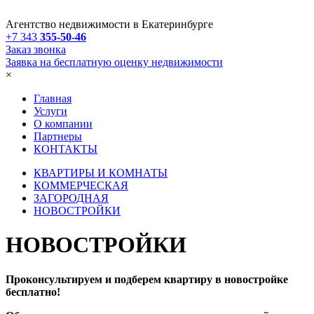
Агентство недвижимости в Екатеринбурге
+7 343
355-50-46
Заказ звонка
Заявка на бесплатную оценку недвижимости
×
Главная
Услуги
О компании
Партнеры
КОНТАКТЫ
КВАРТИРЫ И КОМНАТЫ
КОММЕРЧЕСКАЯ
ЗАГОРОДНАЯ
НОВОСТРОЙКИ
НОВОСТРОЙКИ
Проконсультируем и подберем квартиру в новостройке
бесплатно!