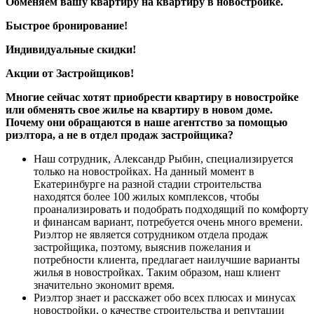
Обменяем вашу квартиру на квартиру в новостройке.
Быстрое бронирование!
Индивидуальные скидки!
Акции от Застройщиков!
Многие сейчас хотят приобрести квартиру в новостройке
или обменять свое жилье на квартиру в новом доме.
Почему они обращаются в наше агентство за помощью
риэлтора, а не в отдел продаж застройщика?
Наш сотрудник, Александр Рыбин, специализируется
только на новостройках. На данный момент в
Екатеринбурге на разной стадии строительства
находятся более 100 жилых комплексов, чтобы
проанализировать и подобрать подходящий по комфорту
и финансам вариант, потребуется очень много времени.
Риэлтор не является сотрудником отдела продаж
застройщика, поэтому, выяснив пожелания и
потребности клиента, предлагает наилучшие варианты
жилья в новостройках. Таким образом, наш клиент
значительно экономит время.
Риэлтор знает и расскажет обо всех плюсах и минусах
новостройки, о качестве строительства и репутации