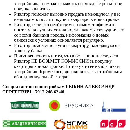
застройщика, поможет выявить возможные риски при
покупке квартиры.
Риэлтор поможет выгодно продать имеющуюся у вас
недвижимость для покупки квартиры в новостройке.
Риэлтор, если это необходимо, поможет оформить
ипотеку на лучших условиях, так как мы сотрудничаем
со всеми банками города, информация о новых
банковских условиях обновляется регулярно.
Риэлтор поможет выкупить квартиру, находящуюся в
залоге у банка.
Приятная новость в том, что в большинстве случаев
Риэлтор НЕ ВОЗЬМЕТ КОМИССИИ за покупку
квартиры в новостройке! Потому что ее выплачивает
застройщик. Кроме того, договорится с застройщиком
об индивидуальной скидке
Специалист по новостройкам РЫБИН АЛЕКСАНДР
СЕРГЕЕВИЧ +7912 248 62 46