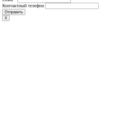
Контактный телефон
Отправить