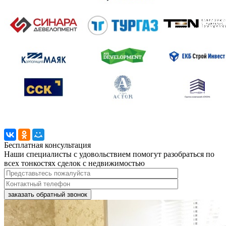
Бесплатная консультация
Наши специалисты с удовольствием помогут разобраться по
всех тонкостях сделок с недвижимостью