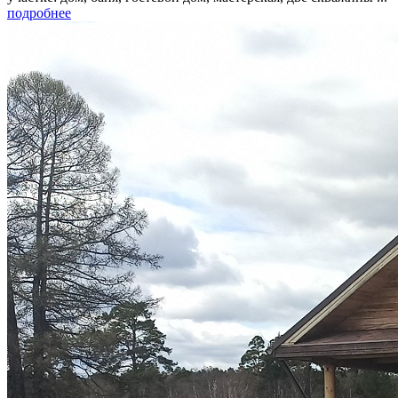
подробнее