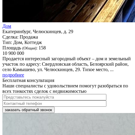
Дом
Екатеринбург, Челюскинцев, д. 29
Сделка:
Продажа
Тип:
Дом, Коттедж
Площадь
:
158
(Общая)
10 900 000
Продается интересный загородный объект – дом и земельный
участок по адресу: Свердловская область, Белоярский район,
село Камышево, ул. Челюскинцев, 29. Тихое место, ...
подробнее
Бесплатная консультация
Наши специалисты с удовольствием помогут разобраться по
всех тонкостях сделок с недвижимостью