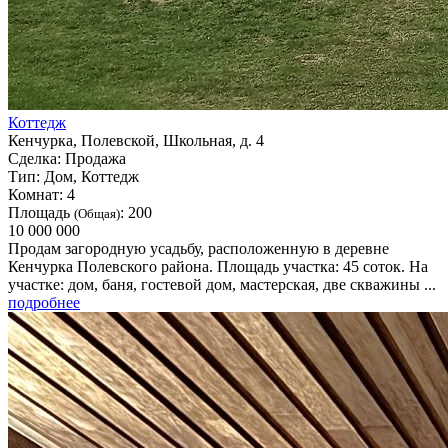
Коттедж
Кенчурка, Полевской, Школьная, д. 4
Сделка:
Продажа
Тип:
Дом, Коттедж
Комнат:
4
Площадь
:
200
(Общая)
10 000 000
Продам загородную усадьбу, расположенную в деревне
Кенчурка Полевского района. Площадь участка: 45 соток. На
участке: дом, баня, гостевой дом, мастерская, две скважины ...
подробнее