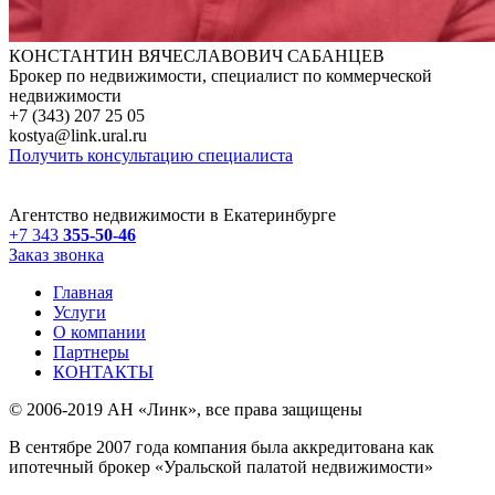
КОНСТАНТИН ВЯЧЕСЛАВОВИЧ САБАНЦЕВ
Брокер по недвижимости, специалист по коммерческой
недвижимости
+7 (343) 207 25 05
kostya@link.ural.ru
Получить консультацию специалиста
Агентство недвижимости в Екатеринбурге
+7 343
355-50-46
Заказ звонка
Главная
Услуги
О компании
Партнеры
КОНТАКТЫ
© 2006-2019 АН «Линк», все права защищены
В сентябре 2007 года компания была аккредитована как
ипотечный брокер «Уральской палатой недвижимости»