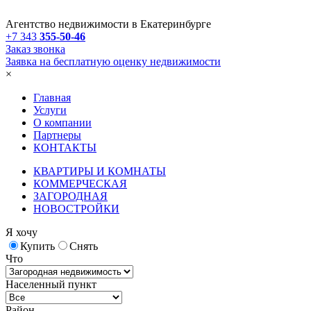
Агентство недвижимости в Екатеринбурге
+7 343
355-50-46
Заказ звонка
Заявка на бесплатную оценку недвижимости
×
Главная
Услуги
О компании
Партнеры
КОНТАКТЫ
КВАРТИРЫ И КОМНАТЫ
КОММЕРЧЕСКАЯ
ЗАГОРОДНАЯ
НОВОСТРОЙКИ
Я хочу
Купить
Снять
Что
Населенный пункт
Район