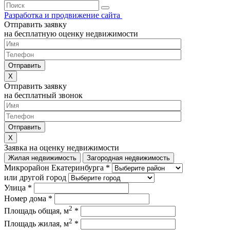
Разработка и продвижение сайта
Отправить заявку
на бесплатную оценку недвижимости
Отправить заявку
на бесплатный звонок
Заявка на оценку недвижимости
Жилая недвижимость
Загородная недвижимость
Микрорайон Екатеринбурга *
или другой город
Улица *
Номер дома *
2
Площадь общая, м
*
2
Площадь жилая, м
*